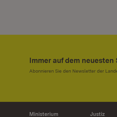
Immer auf dem neuesten
Abonnieren Sie den Newsletter der Land
Ministerium
Justiz