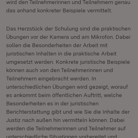
wird den Teilnehmerinnen und Teilnehmern genau
das anhand konkreter Beispiele vermittelt.
Das Herzstück der Schulung sind die praktischen
Übungen vor der Kamera und am Mikrofon. Dabei
sollen die Besonderheiten der Arbeit mit
juristischen Inhalten in die praktische Arbeit
umgesetzt werden. Konkrete juristische Beispiele
können auch von den Teilnehmerinnen und
Teilnehmern eingebracht werden. In
unterschiedlichen Übungen wird gezeigt, worauf
es ankommt beim öffentlichen Auftritt, welche
Besonderheiten es in der juristischen
Berichterstattung gibt und wie Sie die Inhalte der
Justiz nach außen hin vermitteln können. Dabei
werden die Teilnehmerinnen und Teilnehmer auf
unterschiedliche Situationen vorbereitet und