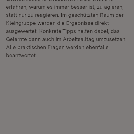
erfahren, warum es immer besser ist, zu agieren,
statt nur zu reagieren. Im geschützten Raum der
Kleingruppe werden die Ergebnisse direkt
ausgewertet. Konkrete Tipps helfen dabei, das
Gelernte dann auch im Arbeitsalltag umzusetzen.
Alle praktischen Fragen werden ebenfalls
beantwortet.