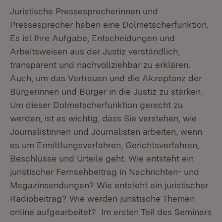
Juristische Pressesprecherinnen und
Pressesprecher haben eine Dolmetscherfunktion.
Es ist Ihre Aufgabe, Entscheidungen und
Arbeitsweisen aus der Justiz verständlich,
transparent und nachvollziehbar zu erklären.
Auch, um das Vertrauen und die Akzeptanz der
Bürgerinnen und Bürger in die Justiz zu stärken.
Um dieser Dolmetscherfunktion gerecht zu
werden, ist es wichtig, dass Sie verstehen, wie
Journalistinnen und Journalisten arbeiten, wenn
es um Ermittlungsverfahren, Gerichtsverfahren,
Beschlüsse und Urteile geht. Wie entsteht ein
juristischer Fernsehbeitrag in Nachrichten- und
Magazinsendungen? Wie entsteht ein juristischer
Radiobeitrag? Wie werden juristische Themen
online aufgearbeitet? Im ersten Teil des Seminars