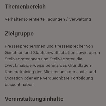
Themenbereich
Verhaltensorientierte Tagungen / Verwaltung
Zielgruppe
Pressesprecherinnen und Pressesprecher von
Gerichten und Staatsanwaltschaften sowie deren
Stellvertreterinnen und Stellvertreter, die
zweckmäßigerweise bereits das Grundlagen-
Kameratraining des Ministeriums der Justiz und
Migration oder eine vergleichbare Fortbildung
besucht haben.
Veranstaltungsinhalte