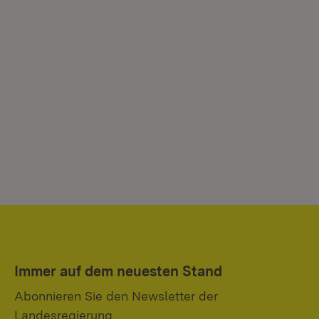
Immer auf dem neuesten Stand
Abonnieren Sie den Newsletter der
Landesregierung.