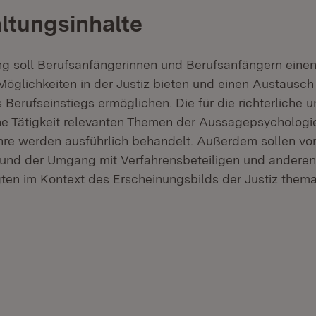
ltungsinhalte
ng soll Berufsanfängerinnen und Berufsanfängern einen
Möglichkeiten in der Justiz bieten und einen Austausch
Berufseinstiegs ermöglichen. Die für die richterliche 
he Tätigkeit relevanten Themen der Aussagepsychologi
e werden ausführlich behandelt. Außerdem sollen vor
und der Umgang mit Verfahrensbeteiligen und anderen
gten im Kontext des Erscheinungsbilds der Justiz thema