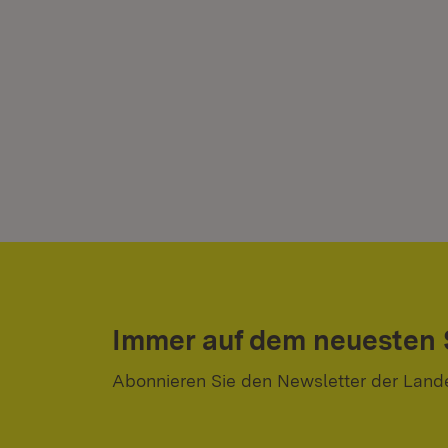
Immer auf dem neuesten
Abonnieren Sie den Newsletter der Land