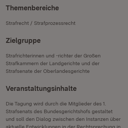
Themenbereiche
Strafrecht / Strafprozessrecht
Zielgruppe
Strafrichterinnen und -richter der Großen
Strafkammern der Landgerichte und der
Strafsenate der Oberlandesgerichte
Veranstaltungsinhalte
Die Tagung wird durch die Mitglieder des 1.
Strafsenats des Bundesgerichtshofs gestaltet
und soll den Dialog zwischen den Instanzen über
aktuelle Entwicklungen in der Rechtsprechung in