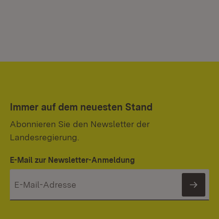
Immer auf dem neuesten Stand
Abonnieren Sie den Newsletter der
Landesregierung.
E-Mail zur Newsletter-Anmeldung
News