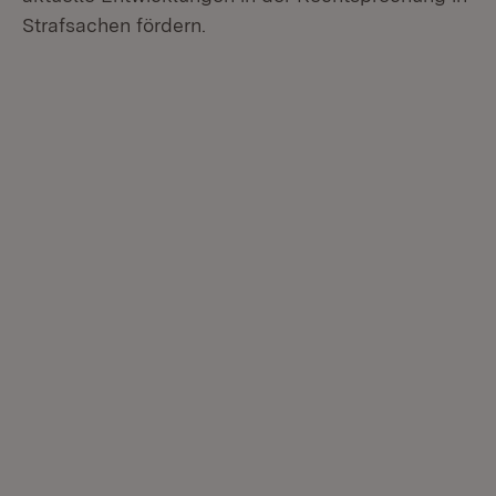
Strafsachen fördern.