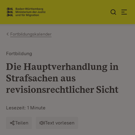
Zum Inhalt springen
Link zur Startseite
Fortbildungskalender
Fortbildung
Die Hauptverhandlung in
Strafsachen aus
revisionsrechtlicher Sicht
Lesezeit: 1 Minute
Teilen
Text vorlesen