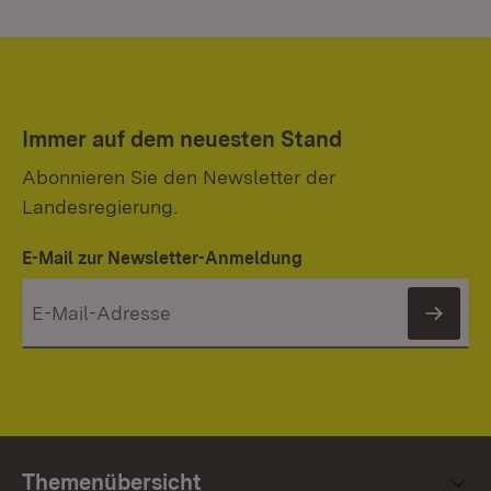
Immer auf dem neuesten Stand
Abonnieren Sie den Newsletter der
Landesregierung.
E-Mail zur Newsletter-Anmeldung
News
Themenübersicht