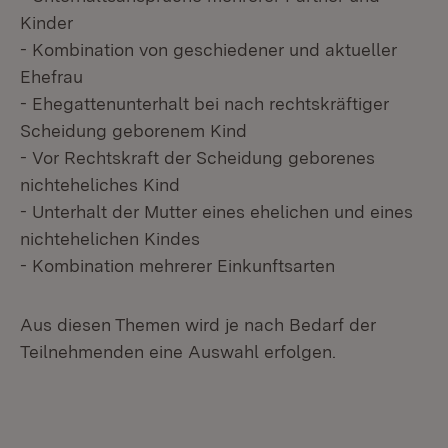
Kinder
- Kombination von geschiedener und aktueller
Ehefrau
- Ehegattenunterhalt bei nach rechtskräftiger
Scheidung geborenem Kind
- Vor Rechtskraft der Scheidung geborenes
nichteheliches Kind
- Unterhalt der Mutter eines ehelichen und eines
nichtehelichen Kindes
- Kombination mehrerer Einkunftsarten
Aus diesen Themen wird je nach Bedarf der
Teilnehmenden eine Auswahl erfolgen.