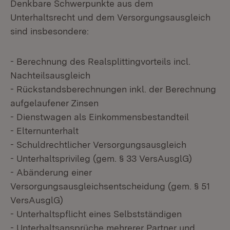
Denkbare Schwerpunkte aus dem
Unterhaltsrecht und dem Versorgungsausgleich
sind insbesondere:
- Berechnung des Realsplittingvorteils incl.
Nachteilsausgleich
- Rückstandsberechnungen inkl. der Berechnung
aufgelaufener Zinsen
- Dienstwagen als Einkommensbestandteil
- Elternunterhalt
- Schuldrechtlicher Versorgungsausgleich
- Unterhaltsprivileg (gem. § 33 VersAusglG)
- Abänderung einer
Versorgungsausgleichsentscheidung (gem. § 51
VersAusglG)
- Unterhaltspflicht eines Selbstständigen
- Unterhaltsansprüche mehrerer Partner und