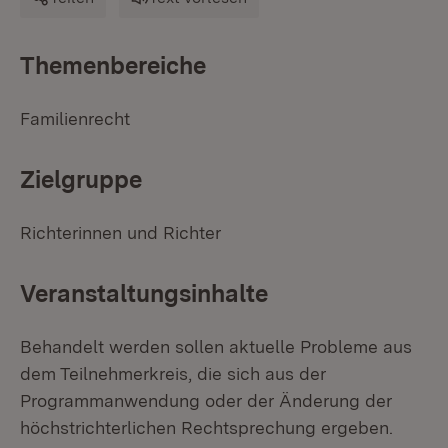
Themenbereiche
Familienrecht
Zielgruppe
Richterinnen und Richter
Veranstaltungsinhalte
Behandelt werden sollen aktuelle Probleme aus
dem Teilnehmerkreis, die sich aus der
Programmanwendung oder der Änderung der
höchstrichterlichen Rechtsprechung ergeben.