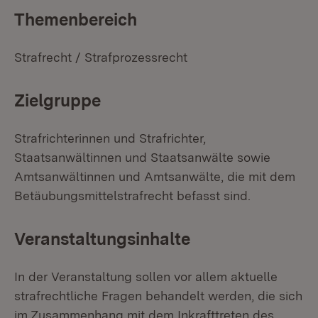
Themenbereich
Strafrecht / Strafprozessrecht
Zielgruppe
Strafrichterinnen und Strafrichter,
Staatsanwältinnen und Staatsanwälte sowie
Amtsanwältinnen und Amtsanwälte, die mit dem
Betäubungsmittelstrafrecht befasst sind.
Veranstaltungsinhalte
In der Veranstaltung sollen vor allem aktuelle
strafrechtliche Fragen behandelt werden, die sich
im Zusammenhang mit dem Inkrafttreten des