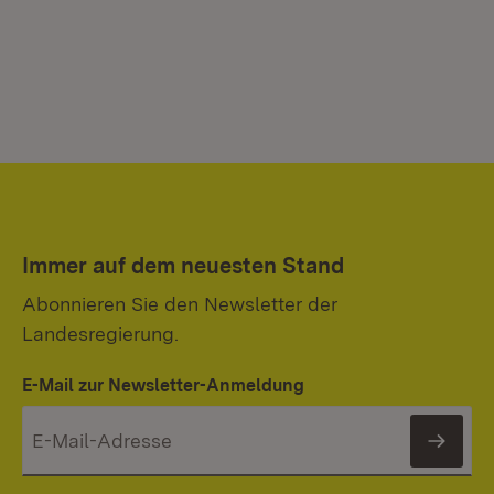
Immer auf dem neuesten Stand
Abonnieren Sie den Newsletter der
Landesregierung.
E-Mail zur Newsletter-Anmeldung
News