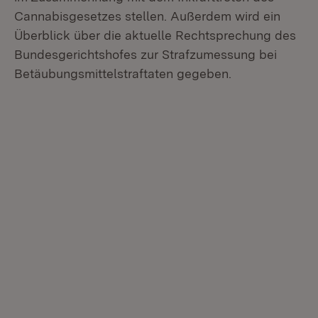
Cannabisgesetzes stellen. Außerdem wird ein
Überblick über die aktuelle Rechtsprechung des
Bundesgerichtshofes zur Strafzumessung bei
Betäubungsmittelstraftaten gegeben.