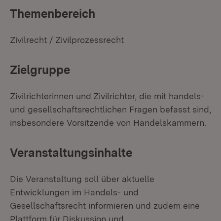
Themenbereich
Zivilrecht / Zivilprozessrecht
Zielgruppe
Zivilrichterinnen und Zivilrichter, die mit handels-
und gesellschaftsrechtlichen Fragen befasst sind,
insbesondere Vorsitzende von Handelskammern.
Veranstaltungsinhalte
Die Veranstaltung soll über aktuelle
Entwicklungen im Handels- und
Gesellschaftsrecht informieren und zudem eine
Plattform für Diskussion und