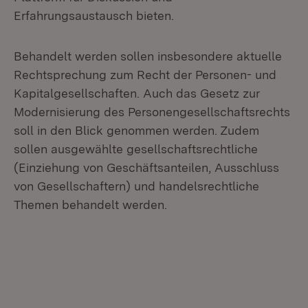
Erfahrungsaustausch bieten.
Behandelt werden sollen insbesondere aktuelle
Rechtsprechung zum Recht der Personen- und
Kapitalgesellschaften. Auch das Gesetz zur
Modernisierung des Personengesellschaftsrechts
soll in den Blick genommen werden. Zudem
sollen ausgewählte gesellschaftsrechtliche
(Einziehung von Geschäftsanteilen, Ausschluss
von Gesellschaftern) und handelsrechtliche
Themen behandelt werden.