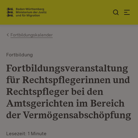
Zum Inhalt springen
Link zur Startseite
Fortbildungskalender
Fortbildung
Fortbildungsveranstaltung
für Rechtspflegerinnen und
Rechtspfleger bei den
Amtsgerichten im Bereich
der Vermögensabschöpfung
Lesezeit: 1 Minute