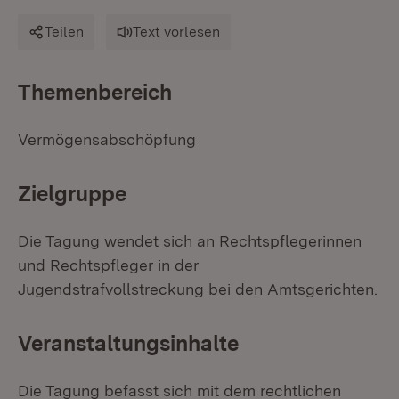
Teilen
Text vorlesen
Themenbereich
Vermögensabschöpfung
Zielgruppe
Die Tagung wendet sich an Rechtspflegerinnen
und Rechtspfleger in der
Jugendstrafvollstreckung bei den Amtsgerichten.
Veranstaltungsinhalte
Die Tagung befasst sich mit dem rechtlichen