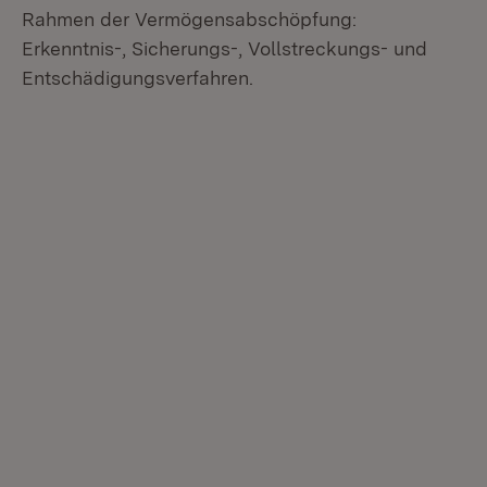
Rahmen der Vermögensabschöpfung:
Erkenntnis-, Sicherungs-, Vollstreckungs- und
Entschädigungsverfahren.