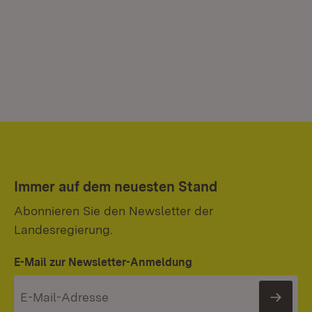
Immer auf dem neuesten Stand
Abonnieren Sie den Newsletter der
Landesregierung.
E-Mail zur Newsletter-Anmeldung
News