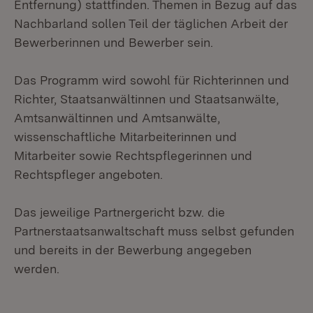
Entfernung) stattfinden. Themen in Bezug auf das
Nachbarland sollen Teil der täglichen Arbeit der
Bewerberinnen und Bewerber sein.
Das Programm wird sowohl für Richterinnen und
Richter, Staatsanwältinnen und Staatsanwälte,
Amtsanwältinnen und Amtsanwälte,
wissenschaftliche Mitarbeiterinnen und
Mitarbeiter sowie Rechtspflegerinnen und
Rechtspfleger angeboten.
Das jeweilige Partnergericht bzw. die
Partnerstaatsanwaltschaft muss selbst gefunden
und bereits in der Bewerbung angegeben
werden.