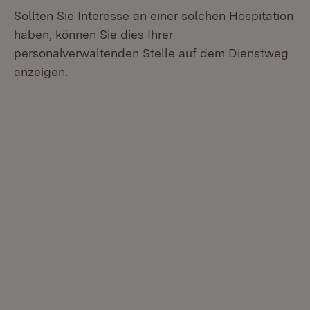
Sollten Sie Interesse an einer solchen Hospitation
haben, können Sie dies Ihrer
personalverwaltenden Stelle auf dem Dienstweg
anzeigen.