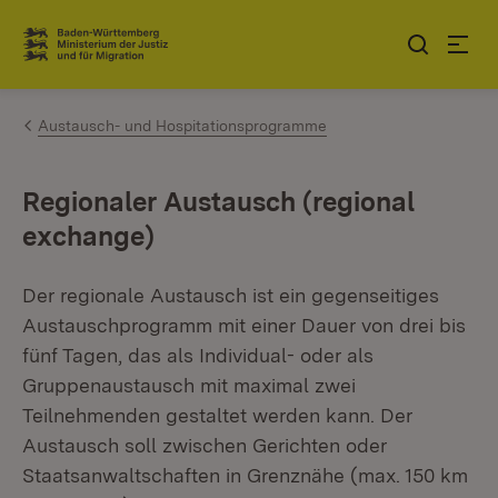
Zum Inhalt springen
Link zur Startseite
Austausch- und Hospitationsprogramme
Regionaler Austausch (regional
exchange)
Der regionale Austausch ist ein gegenseitiges
Austauschprogramm mit einer Dauer von drei bis
fünf Tagen, das als Individual- oder als
Gruppenaustausch mit maximal zwei
Teilnehmenden gestaltet werden kann. Der
Austausch soll zwischen Gerichten oder
Staatsanwaltschaften in Grenznähe (max. 150 km