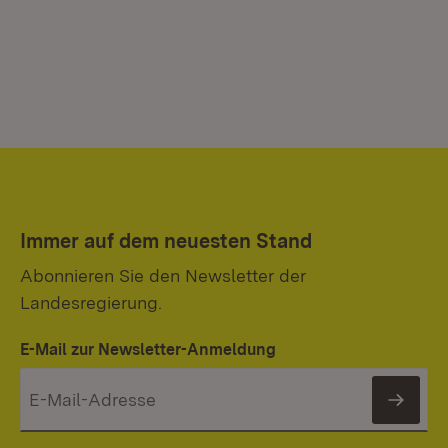
Immer auf dem neuesten Stand
Abonnieren Sie den Newsletter der
Landesregierung.
E-Mail zur Newsletter-Anmeldung
News