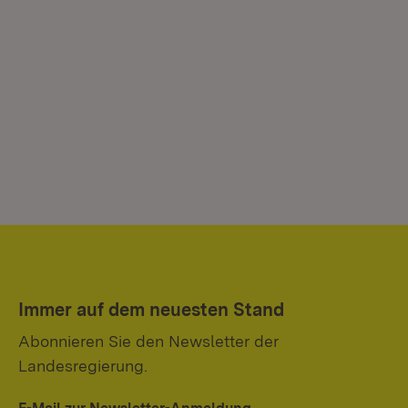
Immer auf dem neuesten Stand
Abonnieren Sie den Newsletter der
Landesregierung.