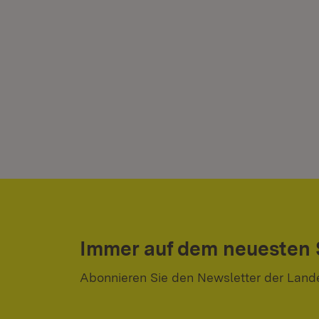
Immer auf dem neuesten
Abonnieren Sie den Newsletter der Land