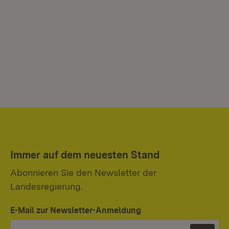
Immer auf dem neuesten Stand
Abonnieren Sie den Newsletter der
Landesregierung.
E-Mail zur Newsletter-Anmeldung