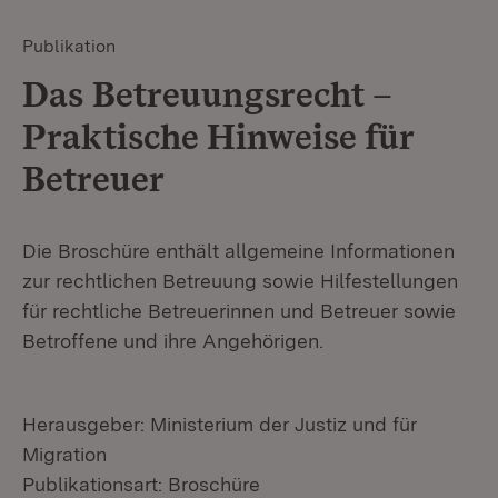
Publikation
Das Betreuungsrecht –
Praktische Hinweise für
Betreuer
Die Broschüre enthält allgemeine Informationen
zur rechtlichen Betreuung sowie Hilfestellungen
für rechtliche Betreuerinnen und Betreuer sowie
Betroffene und ihre Angehörigen.
Herausgeber: Ministerium der Justiz und für
Migration
Publikationsart: Broschüre