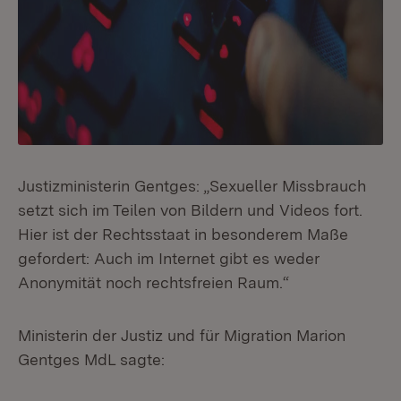
Justizministerin Gentges: „Sexueller Missbrauch
setzt sich im Teilen von Bildern und Videos fort.
Hier ist der Rechtsstaat in besonderem Maße
gefordert: Auch im Internet gibt es weder
Anonymität noch rechtsfreien Raum.“
Ministerin der Justiz und für Migration Marion
Gentges MdL sagte: