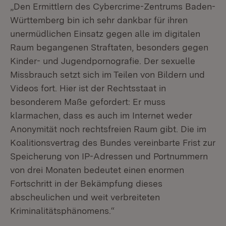
„Den Ermittlern des Cybercrime-Zentrums Baden-
Württemberg bin ich sehr dankbar für ihren
unermüdlichen Einsatz gegen alle im digitalen
Raum begangenen Straftaten, besonders gegen
Kinder- und Jugendpornografie. Der sexuelle
Missbrauch setzt sich im Teilen von Bildern und
Videos fort. Hier ist der Rechtsstaat in
besonderem Maße gefordert: Er muss
klarmachen, dass es auch im Internet weder
Anonymität noch rechtsfreien Raum gibt. Die im
Koalitionsvertrag des Bundes vereinbarte Frist zur
Speicherung von IP-Adressen und Portnummern
von drei Monaten bedeutet einen enormen
Fortschritt in der Bekämpfung dieses
abscheulichen und weit verbreiteten
Kriminalitätsphänomens.“