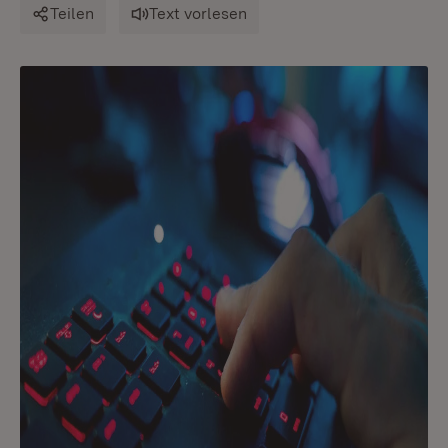
Teilen
Text vorlesen