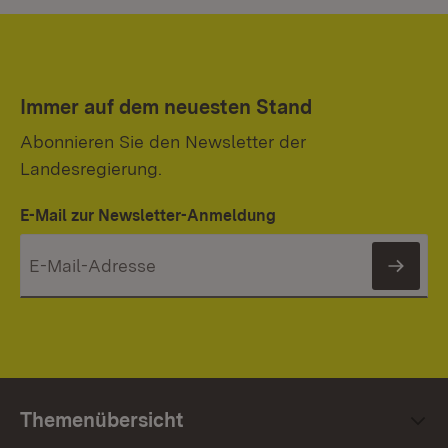
Immer auf dem neuesten Stand
Abonnieren Sie den Newsletter der
Landesregierung.
E-Mail zur Newsletter-Anmeldung
News
Themenübersicht