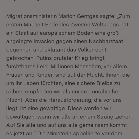
Migrationsministerin Marion Gentges sagte: „Zum
ersten Mal seit Ende des Zweiten Weltkriegs hat
ein Staat auf europäischem Boden eine groß
angelegte Invasion gegen einen Nachbarstaat
begonnen und eklatant das Völkerrecht
gebrochen. Putins brutaler Krieg bringt
furchtbares Leid. Millionen Menschen, vor allem
Frauen und Kinder, sind auf der Flucht. Ihnen, die
um ihr Leben fürchten, eine sichere Bleibe zu
geben, empfinden wir als unsere moralische
Pflicht. Aber die Herausforderung, die vor uns
liegt, ist eine gewaltige. Diese werden wir
bewältigen, wenn wir alle an einem Strang ziehen.
Auf Sie alle und auf uns alle gemeinsam kommt
es jetzt an.“ Die Ministerin appellierte vor dem