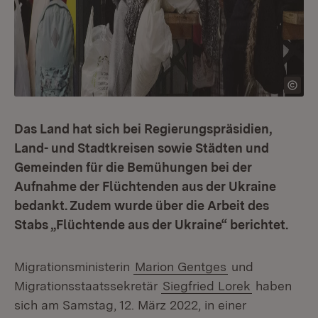
Das Land hat sich bei Regierungspräsidien,
Land- und Stadtkreisen sowie Städten und
Gemeinden für die Bemühungen bei der
Aufnahme der Flüchtenden aus der Ukraine
bedankt. Zudem wurde über die Arbeit des
Stabs „Flüchtende aus der Ukraine“ berichtet.
Migrationsministerin
Marion Gentges
und
Migrationsstaatssekretär
Siegfried Lorek
haben
sich am Samstag, 12. März 2022, in einer