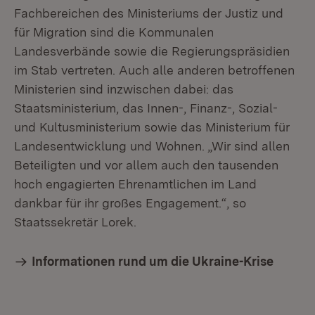
Fachbereichen des Ministeriums der Justiz und
für Migration sind die Kommunalen
Landesverbände sowie die Regierungspräsidien
im Stab vertreten. Auch alle anderen betroffenen
Ministerien sind inzwischen dabei: das
Staatsministerium, das Innen-, Finanz-, Sozial-
und Kultusministerium sowie das Ministerium für
Landesentwicklung und Wohnen. „Wir sind allen
Beteiligten und vor allem auch den tausenden
hoch engagierten Ehrenamtlichen im Land
dankbar für ihr großes Engagement.“, so
Staatssekretär Lorek.
Informationen rund um die Ukraine-Krise