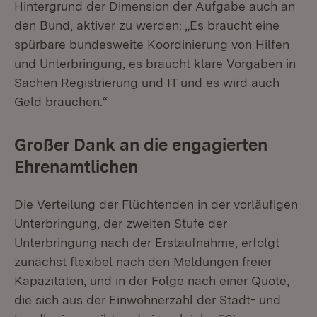
Hintergrund der Dimension der Aufgabe auch an
den Bund, aktiver zu werden: „Es braucht eine
spürbare bundesweite Koordinierung von Hilfen
und Unterbringung, es braucht klare Vorgaben in
Sachen Registrierung und IT und es wird auch
Geld brauchen.“
Großer Dank an die engagierten
Ehrenamtlichen
Die Verteilung der Flüchtenden in der vorläufigen
Unterbringung, der zweiten Stufe der
Unterbringung nach der Erstaufnahme, erfolgt
zunächst flexibel nach den Meldungen freier
Kapazitäten, und in der Folge nach einer Quote,
die sich aus der Einwohnerzahl der Stadt- und