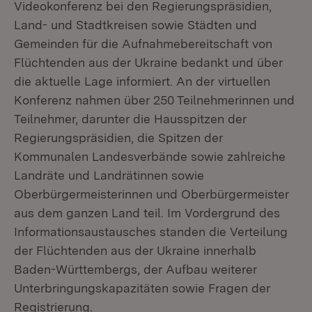
Videokonferenz bei den Regierungspräsidien,
Land- und Stadtkreisen sowie Städten und
Gemeinden für die Aufnahmebereitschaft von
Flüchtenden aus der Ukraine bedankt und über
die aktuelle Lage informiert. An der virtuellen
Konferenz nahmen über 250 Teilnehmerinnen und
Teilnehmer, darunter die Hausspitzen der
Regierungspräsidien, die Spitzen der
Kommunalen Landesverbände sowie zahlreiche
Landräte und Landrätinnen sowie
Oberbürgermeisterinnen und Oberbürgermeister
aus dem ganzen Land teil. Im Vordergrund des
Informationsaustausches standen die Verteilung
der Flüchtenden aus der Ukraine innerhalb
Baden-Württembergs, der Aufbau weiterer
Unterbringungskapazitäten sowie Fragen der
Registrierung.