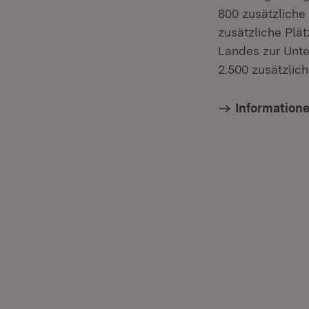
800 zusätzliche
zusätzliche Plä
Landes zur Unte
2.500 zusätzlich
Informatione