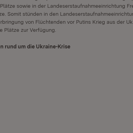
 Plätze sowie in der Landeserstaufnahmeeinrichtung Fre
tze. Somit stünden in den Landeserstaufnahmeeinricht
rbringung von Flüchtenden vor Putins Krieg aus der Ukr
e Plätze zur Verfügung.
n rund um die Ukraine-Krise