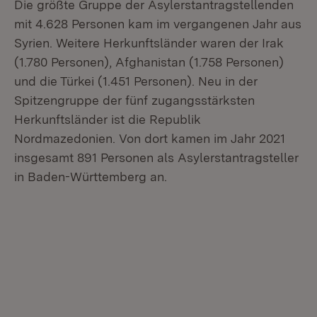
Die größte Gruppe der Asylerstantragstellenden
mit 4.628 Personen kam im vergangenen Jahr aus
Syrien. Weitere Herkunftsländer waren der Irak
(1.780 Personen), Afghanistan (1.758 Personen)
und die Türkei (1.451 Personen). Neu in der
Spitzengruppe der fünf zugangsstärksten
Herkunftsländer ist die Republik
Nordmazedonien. Von dort kamen im Jahr 2021
insgesamt 891 Personen als Asylerstantragsteller
in Baden-Württemberg an.