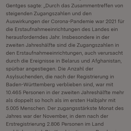
Gentges sagte: „Durch das Zusammentreffen von
steigenden Zugangszahlen und den
Auswirkungen der Corona-Pandemie war 2021 für
die Erstaufnahmeeinrichtungen des Landes ein
herausforderndes Jahr. Insbesondere in der
zweiten Jahreshälfte sind die Zugangszahlen in
den Erstaufnahmeeinrichtungen, auch verursacht
durch die Ereignisse in Belarus und Afghanistan,
spürbar angestiegen. Die Anzahl der
Asylsuchenden, die nach der Registrierung in
Baden-Württemberg verblieben sind, war mit
10.465 Personen in der zweiten Jahreshälfte mehr
als doppelt so hoch als im ersten Halbjahr mit
5.005 Menschen. Der zugangsstärkste Monat des
Jahres war der November, in dem nach der
Erstregistrierung 2.806 Personen im Land