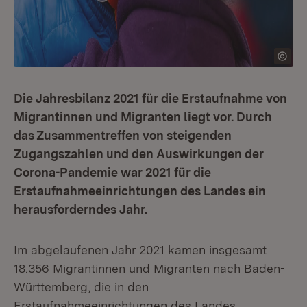
Die Jahresbilanz 2021 für die Erstaufnahme von
Migrantinnen und Migranten liegt vor. Durch
das Zusammentreffen von steigenden
Zugangszahlen und den Auswirkungen der
Corona-Pandemie war 2021 für die
Erstaufnahmeeinrichtungen des Landes ein
herausforderndes Jahr.
Im abgelaufenen Jahr 2021 kamen insgesamt
18.356 Migrantinnen und Migranten nach Baden-
Württemberg, die in den
Erstaufnahmeeinrichtungen des Landes