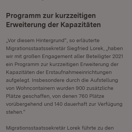
Programm zur kurzzeitigen
Erweiterung der Kapazitäten
„Vor diesem Hintergrund“, so erläuterte
Migrationsstaatssekretär Siegfried Lorek, „haben
wir mit großen Engagement aller Beteiligter 2021
ein Programm zur kurzzeitigen Erweiterung der
Kapazitäten der Erstaufnahmeeinrichtungen
aufgelegt. Insbesondere durch die Aufstellung
von Wohncontainern wurden 900 zusätzliche
Plätze geschaffen, von denen 760 Plätze
vorübergehend und 140 dauerhaft zur Verfügung
stehen.“
Migrationsstaatssekretär Lorek führte zu den