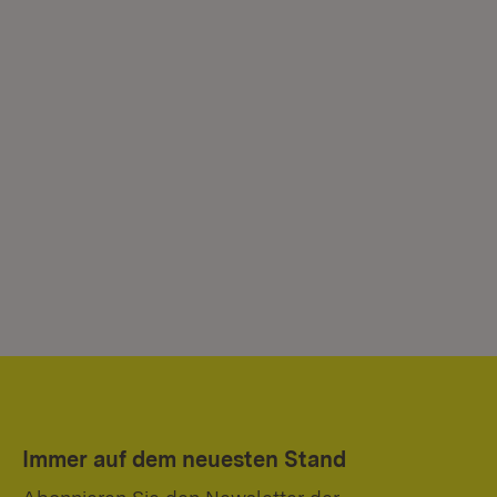
Immer auf dem neuesten Stand