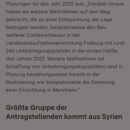
Planungen für das Jahr 2022 aus: „Darüber hinaus
haben wir weitere Maßnahmen auf den Weg
gebracht, die zu einer Entspannung der Lage
beitragen werden, beispielsweise den Bau
weiterer Containerhäuser in der
Landeserstaufnahmeeinrichtung Freiburg mit rund
240 Unterbringungsplätzen in der ersten Hälfte
des Jahres 2022. Weitere Maßnahmen zur
Schaffung von Unterbringungskapazitäten sind in
Planung beziehungsweise bereits in der
Realisierung wie beispielsweise die Sanierung
einer Einrichtung in Mannheim.“
Größte Gruppe der
Antragstellenden kommt aus Syrien