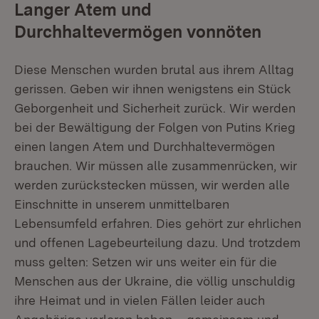
Langer Atem und
Durchhaltevermögen vonnöten
Diese Menschen wurden brutal aus ihrem Alltag
gerissen. Geben wir ihnen wenigstens ein Stück
Geborgenheit und Sicherheit zurück. Wir werden
bei der Bewältigung der Folgen von Putins Krieg
einen langen Atem und Durchhaltevermögen
brauchen. Wir müssen alle zusammenrücken, wir
werden zurückstecken müssen, wir werden alle
Einschnitte in unserem unmittelbaren
Lebensumfeld erfahren. Dies gehört zur ehrlichen
und offenen Lagebeurteilung dazu. Und trotzdem
muss gelten: Setzen wir uns weiter ein für die
Menschen aus der Ukraine, die völlig unschuldig
ihre Heimat und in vielen Fällen leider auch