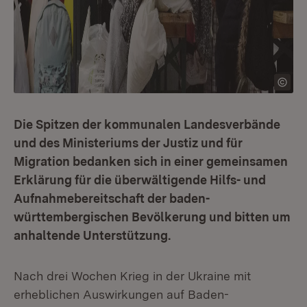
Die Spitzen der kommunalen Landesverbände
und des Ministeriums der Justiz und für
Migration bedanken sich in einer gemeinsamen
Erklärung für die überwältigende Hilfs- und
Aufnahmebereitschaft der baden-
württembergischen Bevölkerung und bitten um
anhaltende Unterstützung.
Nach drei Wochen Krieg in der Ukraine mit
erheblichen Auswirkungen auf Baden-