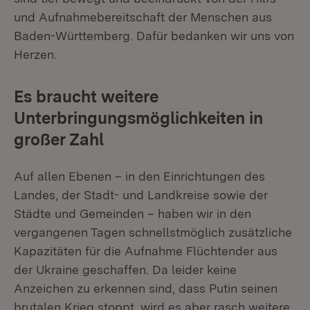
und Aufnahmebereitschaft der Menschen aus
Baden-Württemberg. Dafür bedanken wir uns von
Herzen.
Es braucht weitere
Unterbringungsmöglichkeiten in
großer Zahl
Auf allen Ebenen – in den Einrichtungen des
Landes, der Stadt- und Landkreise sowie der
Städte und Gemeinden – haben wir in den
vergangenen Tagen schnellstmöglich zusätzliche
Kapazitäten für die Aufnahme Flüchtender aus
der Ukraine geschaffen. Da leider keine
Anzeichen zu erkennen sind, dass Putin seinen
brutalen Krieg stoppt, wird es aber rasch weitere