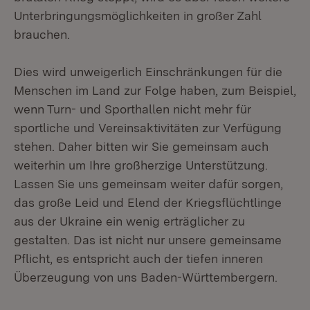
Unterbringungsmöglichkeiten in großer Zahl
brauchen.
Dies wird unweigerlich Einschränkungen für die
Menschen im Land zur Folge haben, zum Beispiel,
wenn Turn- und Sporthallen nicht mehr für
sportliche und Vereinsaktivitäten zur Verfügung
stehen. Daher bitten wir Sie gemeinsam auch
weiterhin um Ihre großherzige Unterstützung.
Lassen Sie uns gemeinsam weiter dafür sorgen,
das große Leid und Elend der Kriegsflüchtlinge
aus der Ukraine ein wenig erträglicher zu
gestalten. Das ist nicht nur unsere gemeinsame
Pflicht, es entspricht auch der tiefen inneren
Überzeugung von uns Baden-Württembergern.