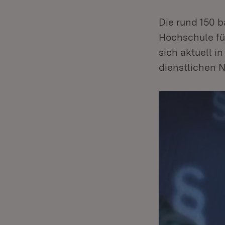
Die rund 150 
Hochschule fü
sich aktuell i
dienstlichen 