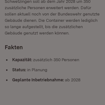
Schwetzingen soll ab dem Jahr 2028 um 350
zusätzliche Personen erweitert werden. Dafür
sollen aktuell noch von der Bundeswehr genutzte
Gebäude dienen. Die Container werden lediglich
so lange aufgestellt, bis die zusätzlichen
Gebäude genutzt werden können.
Fakten
Kapazität:
zusätzlich 350 Personen
Status:
in Planung
Geplante Inbetriebnahme:
ab 2028