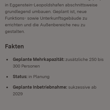
in Eggenstein-Leopoldshafen abschnittsweise
grundlegend umbauen. Geplant ist, neue
Funktions- sowie Unterkunftsgebäude zu
errichten und die Außenbereiche neu zu
gestalten.
Fakten
Geplante Mehrkapazität:
zusätzliche 250 bis
300 Personen
Status:
in Planung
Geplante Inbetriebnahme:
sukzessive ab
2029