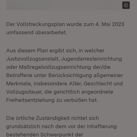
Der Vollstreckungsplan wurde zum 4. Mai 2023
umfassend überarbeitet.
Aus diesem Plan ergibt sich, in welcher
Justizvollzugsanstalt, Jugendarresteinrichtung
oder Maßregelvollzugseinrichtung der/die
Betroffene unter Berücksichtigung allgemeiner
Merkmale, insbesondere Alter, Geschlecht und
Vollzugsdauer, die gerichtlich angeordnete
Freiheitsentziehung zu verbüßen hat.
Die örtliche Zuständigkeit richtet sich
grundsätzlich nach dem vor der Inhaftierung
bestehenden Schwerpunkt der