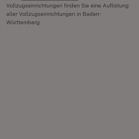
Vollzugseinrichtungen finden Sie eine Auflistung
aller Vollzugseinrichtungen in Baden-
Württemberg.