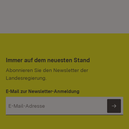
Immer auf dem neuesten Stand
Abonnieren Sie den Newsletter der
Landesregierung.
E-Mail zur Newsletter-Anmeldung
News