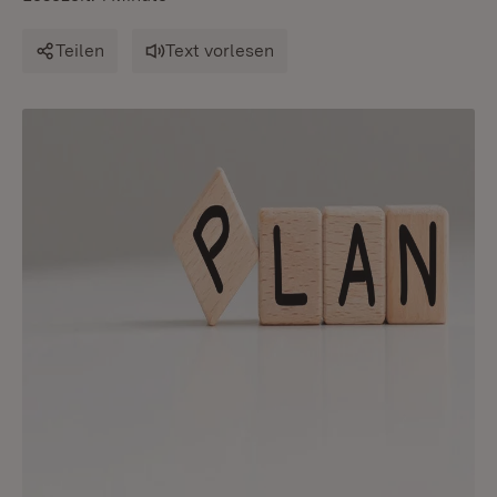
Teilen
Text vorlesen