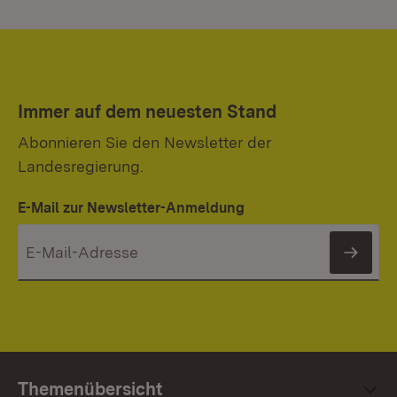
Immer auf dem neuesten Stand
Abonnieren Sie den Newsletter der
Landesregierung.
E-Mail zur Newsletter-Anmeldung
News
Themenübersicht