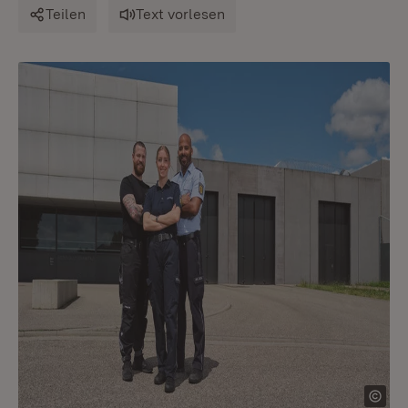
Teilen
Text vorlesen