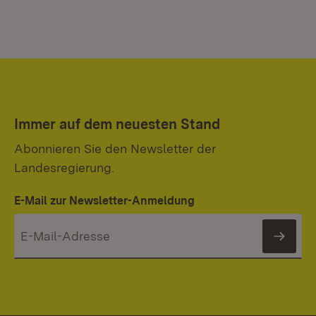
Immer auf dem neuesten Stand
Abonnieren Sie den Newsletter der
Landesregierung.
E-Mail zur Newsletter-Anmeldung
News