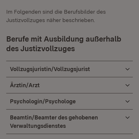
Im Folgenden sind die Berufsbilder des
Justizvollzuges näher beschrieben.
Berufe mit Ausbildung außerhalb
des Justizvollzuges
Vollzugsjuristin/Vollzugsjurist
Ärztin/Arzt
Psychologin/Psychologe
Beamtin/Beamter des gehobenen
Verwaltungsdienstes