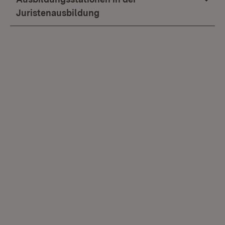
Juristenausbildung