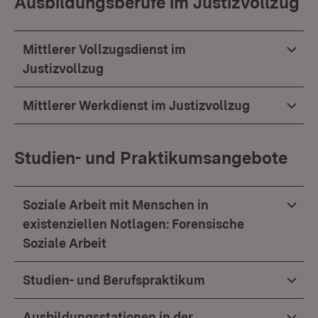
Ausbildungsberufe im Justizvollzug
Mittlerer Vollzugsdienst im
Justizvollzug
Mittlerer Werkdienst im Justizvollzug
Studien- und Praktikumsangebote
Soziale Arbeit mit Menschen in
existenziellen Notlagen: Forensische
Soziale Arbeit
Studien- und Berufspraktikum
Ausbildungsstationen in der