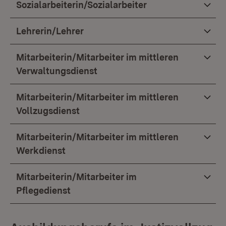
Sozialarbeiterin/Sozialarbeiter
Lehrerin/Lehrer
Mitarbeiterin/Mitarbeiter im mittleren
Verwaltungsdienst
Mitarbeiterin/Mitarbeiter im mittleren
Vollzugsdienst
Mitarbeiterin/Mitarbeiter im mittleren
Werkdienst
Mitarbeiterin/Mitarbeiter im
Pflegedienst