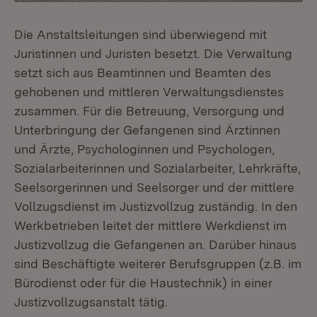
Die Anstaltsleitungen sind überwiegend mit
Juristinnen und Juristen besetzt. Die Verwaltung
setzt sich aus Beamtinnen und Beamten des
gehobenen und mittleren Verwaltungsdienstes
zusammen. Für die Betreuung, Versorgung und
Unterbringung der Gefangenen sind Ärztinnen
und Ärzte, Psychologinnen und Psychologen,
Sozialarbeiterinnen und Sozialarbeiter, Lehrkräfte,
Seelsorgerinnen und Seelsorger und der mittlere
Vollzugsdienst im Justizvollzug zuständig. In den
Werkbetrieben leitet der mittlere Werkdienst im
Justizvollzug die Gefangenen an. Darüber hinaus
sind Beschäftigte weiterer Berufsgruppen (z.B. im
Bürodienst oder für die Haustechnik) in einer
Justizvollzugsanstalt tätig.