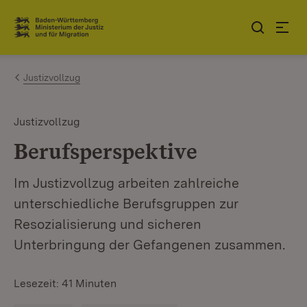
Zum Inhalt springen
Link zur Startseite
Justizvollzug
Justizvollzug
Berufsperspektive
Im Justizvollzug arbeiten zahlreiche
unterschiedliche Berufsgruppen zur
Resozialisierung und sicheren
Unterbringung der Gefangenen zusammen.
Lesezeit: 41 Minuten