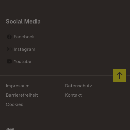
Social Media
Facebook
Instagram
Youtube
Zum 
Impressum
Datenschutz
Barrierefreiheit
Kontakt
Cookies