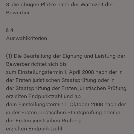
3. die übrigen Plätze nach der Wartezeit der
Bewerber.
§ 4
Auswahlkriterien
(1) Die Beurteilung der Eignung und Leistung der
Bewerber richtet sich bis
zum Einstellungstermin 1. April 2008 nach der in
der Ersten juristischen Staatsprüfung oder in
der Staatsprüfung der Ersten juristischen Prüfung
erzielten Endpunktzahl und ab
dem Einstellungstermin 1. Oktober 2008 nach der
in der Ersten juristischen Staatsprüfung oder in
der Ersten juristischen Prüfung
erzielten Endpunktzahl.