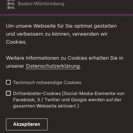
Link zum Landesportal
Um unsere Webseite für Sie optimal gestalten
und verbessern zu können, verwenden wir
Cookies.
Weitere Informationen zu Cookies erhalten Sie in
unserer
Datenschutzerklärung
.
Technisch notwendige Cookies
Drittanbieter-Cookies (Social-Media-Elemente von
Facebook, X / Twitter und Google werden auf der
gesamten Webseite aktiviert.)
Akzeptieren