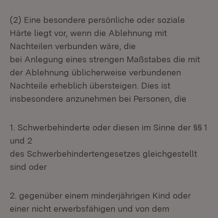
(2) Eine besondere persönliche oder soziale
Härte liegt vor, wenn die Ablehnung mit
Nachteilen verbunden wäre, die
bei Anlegung eines strengen Maßstabes die mit
der Ablehnung üblicherweise verbundenen
Nachteile erheblich übersteigen. Dies ist
insbesondere anzunehmen bei Personen, die
1. Schwerbehinderte oder diesen im Sinne der §§ 1
und 2
des Schwerbehindertengesetzes gleichgestellt
sind oder
2. gegenüber einem minderjährigen Kind oder
einer nicht erwerbsfähigen und von dem