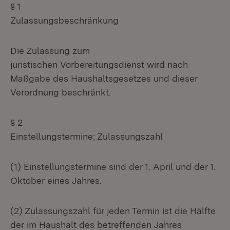
§ 1
Zulassungsbeschränkung
Die Zulassung zum
juristischen Vorbereitungsdienst wird nach
Maßgabe des Haushaltsgesetzes und dieser
Verordnung beschränkt.
§ 2
Einstellungstermine; Zulassungszahl
(1) Einstellungstermine sind der 1. April und der 1.
Oktober eines Jahres.
(2) Zulassungszahl für jeden Termin ist die Hälfte
der im Haushalt des betreffenden Jahres