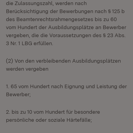
die Zulassungszahl, werden nach
Berücksichtigung der Bewerbungen nach § 125 b
des Beamtenrechtsrahmengesetzes bis zu 60
vom Hundert der Ausbildungsplätze an Bewerber
vergeben, die die Voraussetzungen des § 23 Abs.
3 Nr. 1 LBG erfüllen.
(2) Von den verbleibenden Ausbildungsplätzen
werden vergeben
1. 65 vom Hundert nach Eignung und Leistung der
Bewerber;
2. bis zu 10 vom Hundert für besondere
persönliche oder soziale Härtefälle;