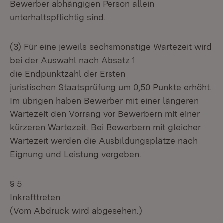
Bewerber abhängigen Person allein
unterhaltspflichtig sind.
(3) Für eine jeweils sechsmonatige Wartezeit wird
bei der Auswahl nach Absatz 1
die Endpunktzahl der Ersten
juristischen Staatsprüfung um 0,50 Punkte erhöht.
Im übrigen haben Bewerber mit einer längeren
Wartezeit den Vorrang vor Bewerbern mit einer
kürzeren Wartezeit. Bei Bewerbern mit gleicher
Wartezeit werden die Ausbildungsplätze nach
Eignung und Leistung vergeben.
§ 5
Inkrafttreten
(Vom Abdruck wird abgesehen.)