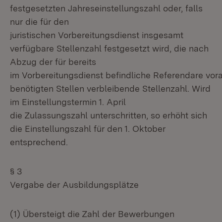
festgesetzten Jahreseinstellungszahl oder, falls
nur die für den
juristischen Vorbereitungsdienst insgesamt
verfügbare Stellenzahl festgesetzt wird, die nach
Abzug der für bereits
im Vorbereitungsdienst befindliche Referendare vora
benötigten Stellen verbleibende Stellenzahl. Wird
im Einstellungstermin 1. April
die Zulassungszahl unterschritten, so erhöht sich
die Einstellungszahl für den 1. Oktober
entsprechend.
§ 3
Vergabe der Ausbildungsplätze
(1) Übersteigt die Zahl der Bewerbungen