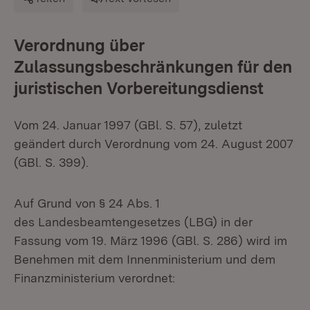
Verordnung über
Zulassungsbeschränkungen für den
juristischen Vorbereitungsdienst
Vom 24. Januar 1997 (GBl. S. 57), zuletzt
geändert durch Verordnung vom 24. August 2007
(GBl. S. 399).
Auf Grund von § 24 Abs. 1
des Landesbeamtengesetzes (LBG) in der
Fassung vom 19. März 1996 (GBl. S. 286) wird im
Benehmen mit dem Innenministerium und dem
Finanzministerium verordnet: