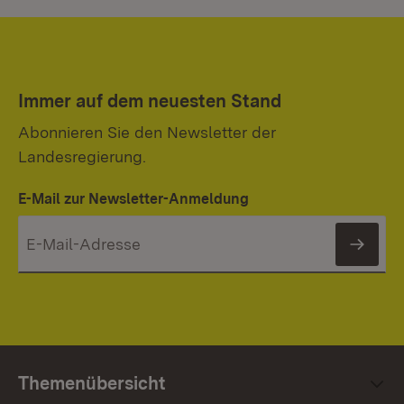
Immer auf dem neuesten Stand
Abonnieren Sie den Newsletter der
Landesregierung.
E-Mail zur Newsletter-Anmeldung
News
Themenübersicht