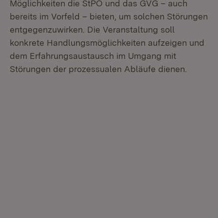
Möglichkeiten die StPO und das GVG – auch
bereits im Vorfeld – bieten, um solchen Störungen
entgegenzuwirken. Die Veranstaltung soll
konkrete Handlungsmöglichkeiten aufzeigen und
dem Erfahrungsaustausch im Umgang mit
Störungen der prozessualen Abläufe dienen.