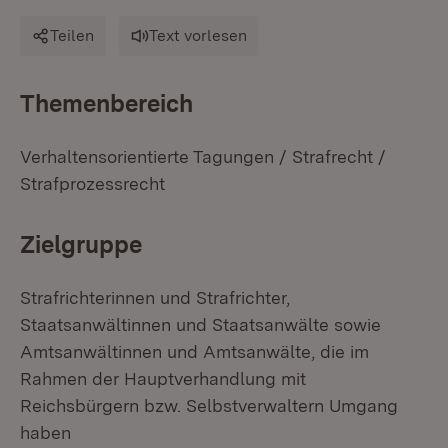
Teilen
Text vorlesen
Themenbereich
Verhaltensorientierte Tagungen / Strafrecht /
Strafprozessrecht
Zielgruppe
Strafrichterinnen und Strafrichter,
Staatsanwältinnen und Staatsanwälte sowie
Amtsanwältinnen und Amtsanwälte, die im
Rahmen der Hauptverhandlung mit
Reichsbürgern bzw. Selbstverwaltern Umgang
haben