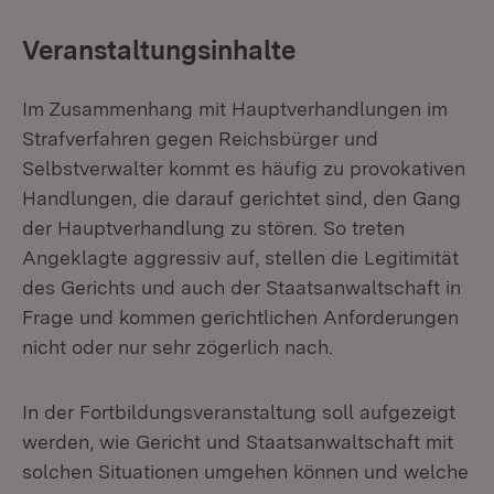
Veranstaltungsinhalte
Im Zusammenhang mit Hauptverhandlungen im
Strafverfahren gegen Reichsbürger und
Selbstverwalter kommt es häufig zu provokativen
Handlungen, die darauf gerichtet sind, den Gang
der Hauptverhandlung zu stören. So treten
Angeklagte aggressiv auf, stellen die Legitimität
des Gerichts und auch der Staatsanwaltschaft in
Frage und kommen gerichtlichen Anforderungen
nicht oder nur sehr zögerlich nach.
In der Fortbildungsveranstaltung soll aufgezeigt
werden, wie Gericht und Staatsanwaltschaft mit
solchen Situationen umgehen können und welche