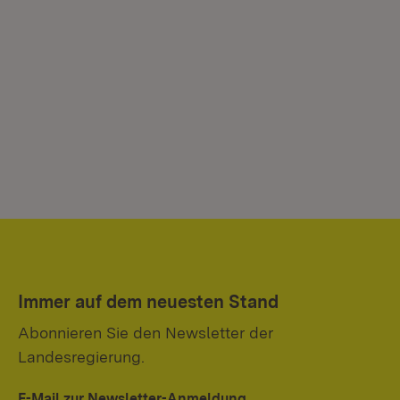
Immer auf dem neuesten Stand
Abonnieren Sie den Newsletter der
Landesregierung.
E-Mail zur Newsletter-Anmeldung