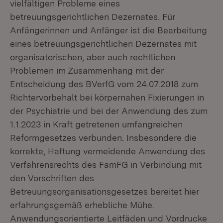
vielfältigen Probleme eines
betreuungsgerichtlichen Dezernates. Für
Anfängerinnen und Anfänger ist die Bearbeitung
eines betreuungsgerichtlichen Dezernates mit
organisatorischen, aber auch rechtlichen
Problemen im Zusammenhang mit der
Entscheidung des BVerfG vom 24.07.2018 zum
Richtervorbehalt bei körpernahen Fixierungen in
der Psychiatrie und bei der Anwendung des zum
1.1.2023 in Kraft getretenen umfangreichen
Reformgesetzes verbunden. Insbesondere die
korrekte, Haftung vermeidende Anwendung des
Verfahrensrechts des FamFG in Verbindung mit
den Vorschriften des
Betreuungsorganisationsgesetzes bereitet hier
erfahrungsgemäß erhebliche Mühe.
Anwendungsorientierte Leitfäden und Vordrucke