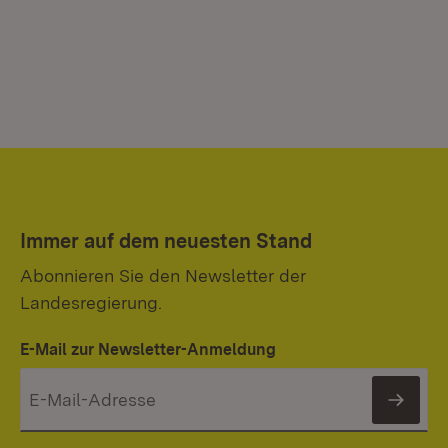
Immer auf dem neuesten Stand
Abonnieren Sie den Newsletter der
Landesregierung.
E-Mail zur Newsletter-Anmeldung
News