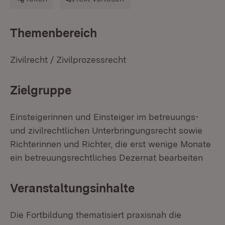
Themenbereich
Zivilrecht / Zivilprozessrecht
Zielgruppe
Einsteigerinnen und Einsteiger im betreuungs-
und zivilrechtlichen Unterbringungsrecht sowie
Richterinnen und Richter, die erst wenige Monate
ein betreuungsrechtliches Dezernat bearbeiten
Veranstaltungsinhalte
Die Fortbildung thematisiert praxisnah die