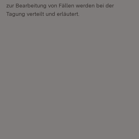
zur Bearbeitung von Fällen werden bei der
Tagung verteilt und erläutert.