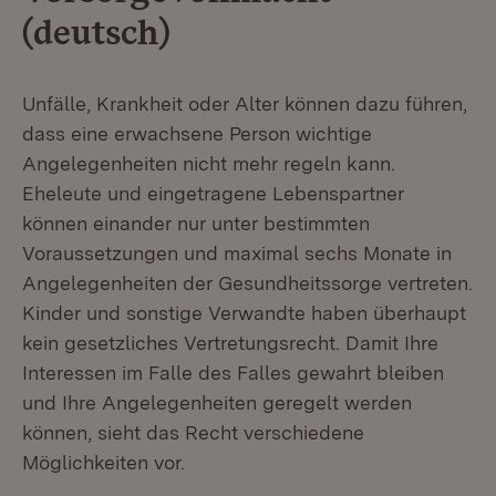
(deutsch)
Unfälle, Krankheit oder Alter können dazu führen,
dass eine erwachsene Person wichtige
Angelegenheiten nicht mehr regeln kann.
Eheleute und eingetragene Lebenspartner
können einander nur unter bestimmten
Voraussetzungen und maximal sechs Monate in
Angelegenheiten der Gesundheitssorge vertreten.
Kinder und sonstige Verwandte haben überhaupt
kein gesetzliches Vertretungsrecht. Damit Ihre
Interessen im Falle des Falles gewahrt bleiben
und Ihre Angelegenheiten geregelt werden
können, sieht das Recht verschiedene
Möglichkeiten vor.