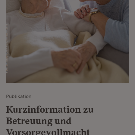
Publikation
Kurzinformation zu
Betreuung und
Vorsorgevollmacht