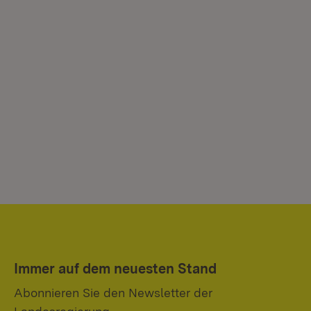
Immer auf dem neuesten Stand
Abonnieren Sie den Newsletter der