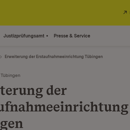
Justizprüfungsamt
Presse & Service
Erweiterung der Erstaufnahmeeinrichtung Tübingen
 Tübingen
terung der
ufnahmeeinrichtung
ngen