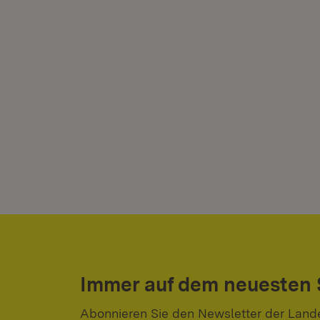
Immer auf dem neuesten
Abonnieren Sie den Newsletter der Land