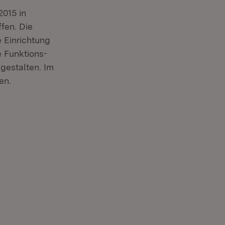
2015 in
fen. Die
 Einrichtung
 Funktions-
gestalten. Im
en.