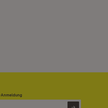
er-Anmeldung