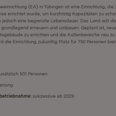
einrichtung (EA) in Tübingen ist eine Einrichtung, die 
se errichtet wurde, um kurzfristig Kapazitäten zu schaf
 jedoch eine begrenzte Lebensdauer. Das Land will die
 grundlegend erneuern und umbauen. Geplant ist, neue
tsgebäude zu errichten und die Außenbereiche neu zu 
 die Einrichtung zukünftig Platz für 750 Personen biet
usätzlich 501 Personen
Planung
betriebnahme:
sukzessive ab 2029