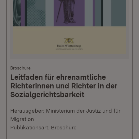
Broschüre
Leitfaden für ehrenamtliche
Richterinnen und Richter in der
Sozialgerichtsbarkeit
Herausgeber: Ministerium der Justiz und für
Migration
Publikationsart: Broschüre