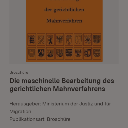
Broschüre
Die maschinelle Bearbeitung des
gerichtlichen Mahnverfahrens
Herausgeber: Ministerium der Justiz und für
Migration
Publikationsart: Broschüre