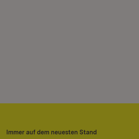
Immer auf dem neuesten Stand