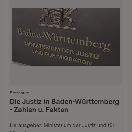
Broschüre
Die Justiz in Baden-Württemberg
- Zahlen u. Fakten
Herausgeber: Ministerium der Justiz und für