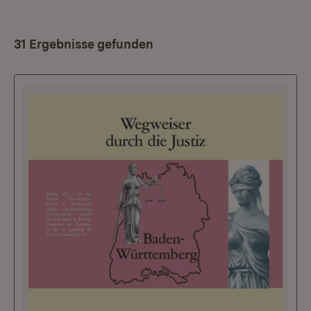
31 Ergebnisse gefunden