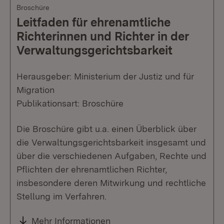
Broschüre
Leitfaden für ehrenamtliche
Richterinnen und Richter in der
Verwaltungsgerichtsbarkeit
Herausgeber: Ministerium der Justiz und für
Migration
Publikationsart: Broschüre
Die Broschüre gibt u.a. einen Überblick über
die Verwaltungsgerichtsbarkeit insgesamt und
über die verschiedenen Aufgaben, Rechte und
Pflichten der ehrenamtlichen Richter,
insbesondere deren Mitwirkung und rechtliche
Stellung im Verfahren.
Mehr Informationen