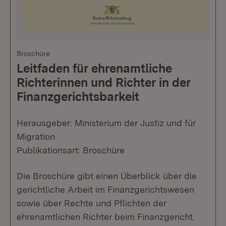
Broschüre
Leitfaden für ehrenamtliche
Richterinnen und Richter in der
Finanzgerichtsbarkeit
Herausgeber: Ministerium der Justiz und für
Migration
Publikationsart: Broschüre
Die Broschüre gibt einen Überblick über die
gerichtliche Arbeit im Finanzgerichtswesen
sowie über Rechte und Pflichten der
ehrenamtlichen Richter beim Finanzgericht.