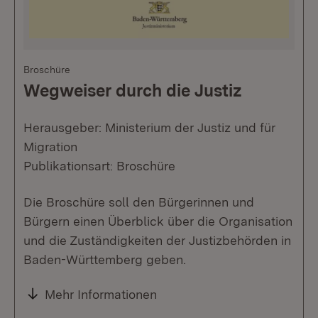
Broschüre
Wegweiser durch die Justiz
Herausgeber: Ministerium der Justiz und für
Migration
Publikationsart: Broschüre
Die Broschüre soll den Bürgerinnen und
Bürgern einen Überblick über die Organisation
und die Zuständigkeiten der Justizbehörden in
Baden-Württemberg geben.
Mehr Informationen