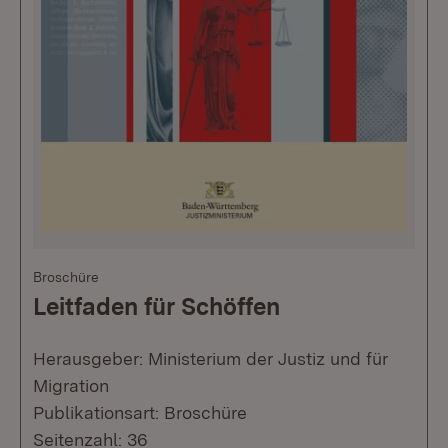
Broschüre
Leitfaden für Schöffen
Herausgeber: Ministerium der Justiz und für
Migration
Publikationsart: Broschüre
Seitenzahl: 36