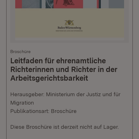
Broschüre
Leitfaden für ehrenamtliche
Richterinnen und Richter in der
Arbeitsgerichtsbarkeit
Herausgeber: Ministerium der Justiz und für
Migration
Publikationsart: Broschüre
Diese Broschüre ist derzeit nicht auf Lager.