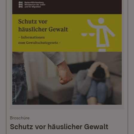
Broschüre
Schutz vor häuslicher Gewalt