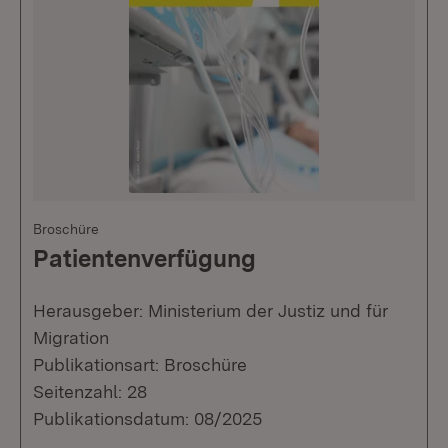
Broschüre
Patientenverfügung
Herausgeber: Ministerium der Justiz und für
Migration
Publikationsart: Broschüre
Seitenzahl: 28
Publikationsdatum: 08/2025