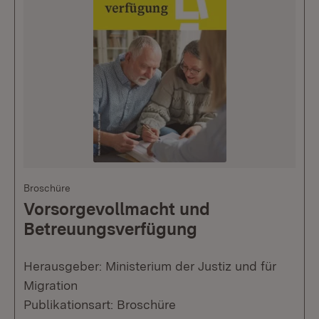
Broschüre
Vorsorgevollmacht und
Betreuungsverfügung
Herausgeber: Ministerium der Justiz und für
Migration
Publikationsart: Broschüre