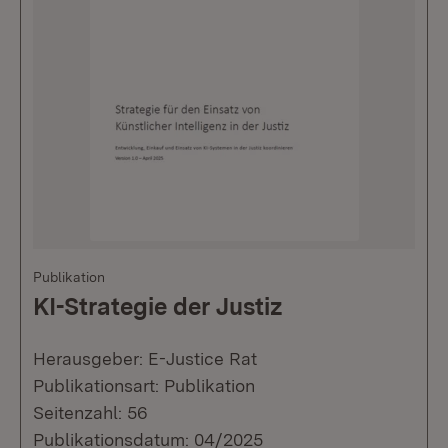
Publikation
KI-Strategie der Justiz
Herausgeber: E-Justice Rat
Publikationsart: Publikation
Seitenzahl: 56
Publikationsdatum: 04/2025