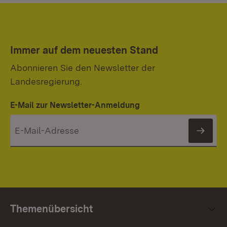
Immer auf dem neuesten Stand
Abonnieren Sie den Newsletter der
Landesregierung.
E-Mail zur Newsletter-Anmeldung
News
Themenübersicht