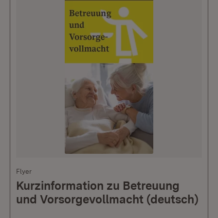
Flyer
Kurzinformation zu Betreuung
und Vorsorgevollmacht (deutsch)