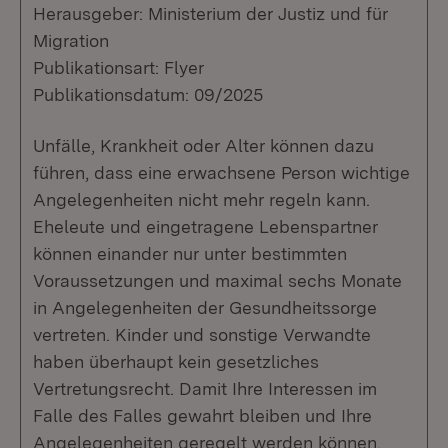
Herausgeber: Ministerium der Justiz und für
Migration
Publikationsart: Flyer
Publikationsdatum: 09/2025
Unfälle, Krankheit oder Alter können dazu
führen, dass eine erwachsene Person wichtige
Angelegenheiten nicht mehr regeln kann.
Eheleute und eingetragene Lebenspartner
können einander nur unter bestimmten
Voraussetzungen und maximal sechs Monate
in Angelegenheiten der Gesundheitssorge
vertreten. Kinder und sonstige Verwandte
haben überhaupt kein gesetzliches
Vertretungsrecht. Damit Ihre Interessen im
Falle des Falles gewahrt bleiben und Ihre
Angelegenheiten geregelt werden können,