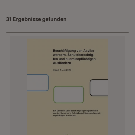
31 Ergebnisse gefunden