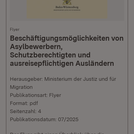
Flyer
Beschäftigungsmöglichkeiten von
Asylbewerbern,
Schutzberechtigten und
ausreisepflichtigen Ausländern
Herausgeber: Ministerium der Justiz und für
Migration
Publikationsart: Flyer
Format: pdf
Seitenzahl: 4
Publikationsdatum: 07/2025