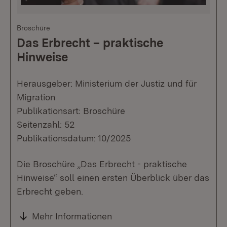
Broschüre
Das Erbrecht – praktische
Hinweise
Herausgeber: Ministerium der Justiz und für
Migration
Publikationsart: Broschüre
Seitenzahl: 52
Publikationsdatum: 10/2025
Die Broschüre „Das Erbrecht - praktische
Hinweise“ soll einen ersten Überblick über das
Erbrecht geben.
Mehr Informationen