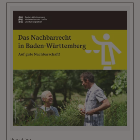
Broschüre