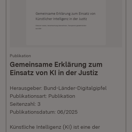
Publikation
Gemeinsame Erklärung zum
Einsatz von KI in der Justiz
Herausgeber: Bund-Länder-Digitalgipfel
Publikationsart: Publikation
Seitenzahl: 3
Publikationsdatum: 06/2025
Künstliche Intelligenz (KI) ist eine der