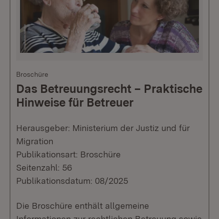
Broschüre
Das Betreuungsrecht – Praktische
Hinweise für Betreuer
Herausgeber: Ministerium der Justiz und für
Migration
Publikationsart: Broschüre
Seitenzahl: 56
Publikationsdatum: 08/2025
Die Broschüre enthält allgemeine
Informationen zur rechtlichen Betreuung sowie